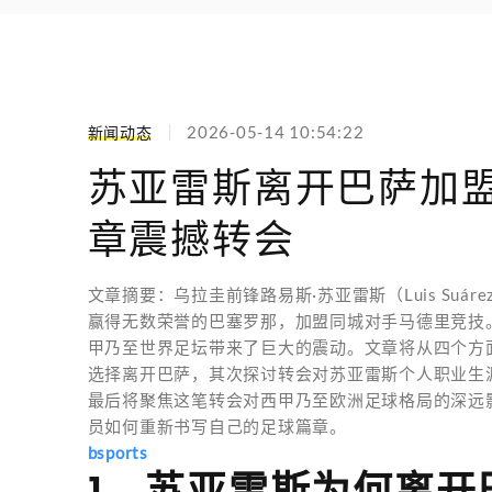
新闻动态
2026-05-14 10:54:22
苏亚雷斯离开巴萨加
章震撼转会
文章摘要：乌拉圭前锋路易斯·苏亚雷斯（Luis Su
赢得无数荣誉的巴塞罗那，加盟同城对手马德里竞技
甲乃至世界足坛带来了巨大的震动。文章将从四个方
选择离开巴萨，其次探讨转会对苏亚雷斯个人职业生
最后将聚焦这笔转会对西甲乃至欧洲足球格局的深远
员如何重新书写自己的足球篇章。
bsports
1、苏亚雷斯为何离开