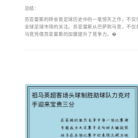
总结：
苏亚雷斯的转会是足球历史中的一笔惊天之作，不仅
全球足球市场的关注。苏亚雷斯从巴萨到马竞，不仅
马竞凭借苏亚雷斯的加盟提升了竞争力，�