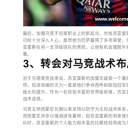
最后，加盟马竞不仅是职业上的新起点，也给苏亚雷
已经十分深入人心，虽然他为巴萨赢得了多项荣誉，
亚雷斯在另一支顶级球队的表现，让他有机会摆脱外
重。
3、转会对马竞战术
对于马德里竞技来说，苏亚雷斯的加盟无疑是一个重
悍，但进攻端的乏力一直是他们争夺西甲和欧冠冠军
极大的提升。作为一名经验丰富的世界级前锋，苏亚
战术选择。
马竞主帅西蒙尼长期以来坚持以防守为主的战术体系
然西蒙尼并非以强调进攻著称，但苏亚雷斯的到来使
队时，苏亚雷斯的个人能力和丰富的比赛经验将成为