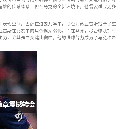
精妙的传球体系，但在马竞的全新环境下，他需要适应更多
和表现空间。巴萨在过去几年中，尽管对苏亚雷斯给予了重
亚雷斯在比赛中的角色逐渐弱化。而在马竞，尽管球队拥有
主力，尤其是在关键比赛中，他的进球能力成为了马竞冲击