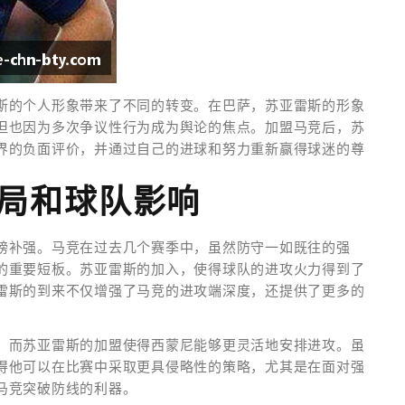
斯的个人形象带来了不同的转变。在巴萨，苏亚雷斯的形象
但也因为多次争议性行为成为舆论的焦点。加盟马竞后，苏
界的负面评价，并通过自己的进球和努力重新赢得球迷的尊
布局和球队影响
磅补强。马竞在过去几个赛季中，虽然防守一如既往的强
的重要短板。苏亚雷斯的加入，使得球队的进攻火力得到了
雷斯的到来不仅增强了马竞的进攻端深度，还提供了更多的
，而苏亚雷斯的加盟使得西蒙尼能够更灵活地安排进攻。虽
得他可以在比赛中采取更具侵略性的策略，尤其是在面对强
马竞突破防线的利器。