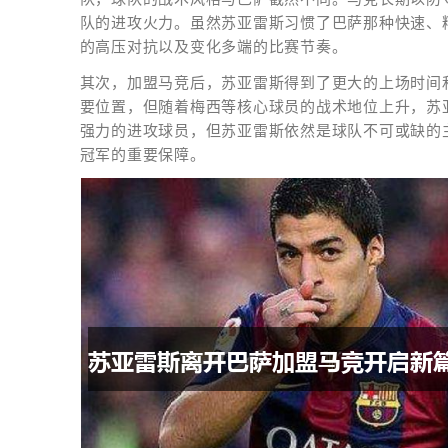
队的进攻火力。虽然苏亚雷斯习惯了巴萨那种快速、
的高压对抗以及变化多端的比赛节奏。
其次，加盟马竞后，苏亚雷斯得到了更大的上场时间
要位置，但随着梅西等核心球员的战术地位上升，苏
强力的进攻球员，但苏亚雷斯依然是球队不可或缺的
冠军的重要保障。