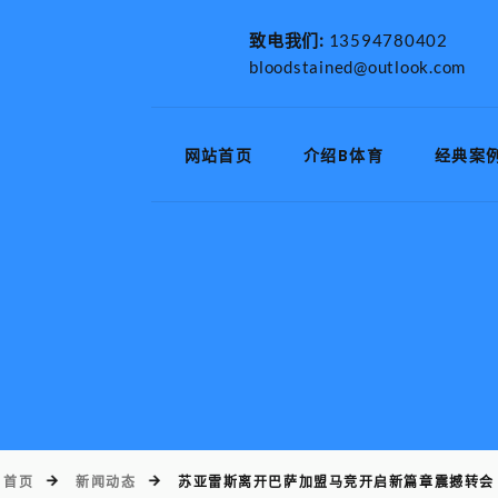
致电我们:
13594780402
bloodstained@outlook.com
网站首页
介绍B体育
经典案
首页
新闻动态
苏亚雷斯离开巴萨加盟马竞开启新篇章震撼转会