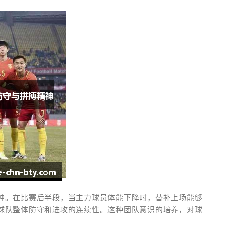
神。在比赛后半段，当主力球员体能下降时，替补上场能够
球队整体防守和进攻的连续性。这种团队意识的培养，对球