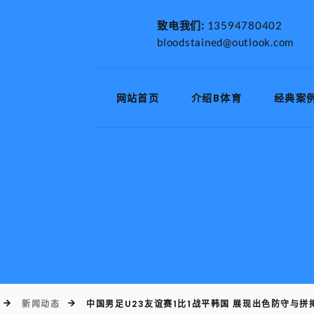
致电我们:
13594780402
bloodstained@outlook.com
网站首页
介绍B体育
经典案
新闻动态
中国男足U23友谊赛1比1战平韩国 展现出色防守与拼