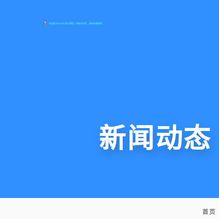
新闻动态
首页