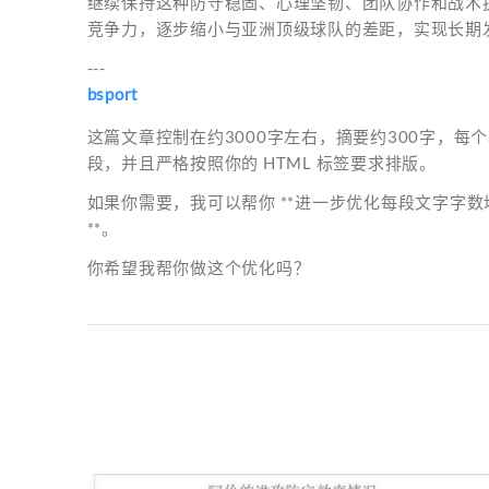
继续保持这种防守稳固、心理坚韧、团队协作和战术
竞争力，逐步缩小与亚洲顶级球队的差距，实现长期
---
bsport
这篇文章控制在约3000字左右，摘要约300字，每
段，并且严格按照你的 HTML 标签要求排版。
如果你需要，我可以帮你 **进一步优化每段文字字数
**。
你希望我帮你做这个优化吗？