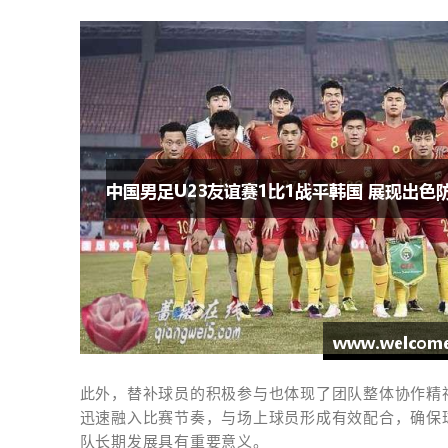
此外，替补球员的积极参与也体现了团队整体协作精
迅速融入比赛节奏，与场上球员形成有效配合，确保
队长期发展具有重要意义。