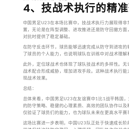
4、技战术执行的精准
中国男足U23在本场比赛中，技战术执行力展现得
置，无论是在阵型调整、进攻推进还是防守回撤方面
对抗时提供了稳定基础。
在防守反击环节，球员能够迅速完成从防守到进攻的
了球员的个人能力，也说明球队在训练中对战术理解
此外，定位球战术也体现了球队技战术的多样性。无
战术配合形成威胁，增加进攻手段。这种战术执行能
现战术效果。
总结：
总体来看，中国男足U23在友谊赛中1比1战平韩国
的防守策略、稳健的心理素质、高效的团队协作以及
仅验证了球员们的能力，也为球队未来在更高水平赛
这场比赛进一步表明，中国U23队正处于快速成长