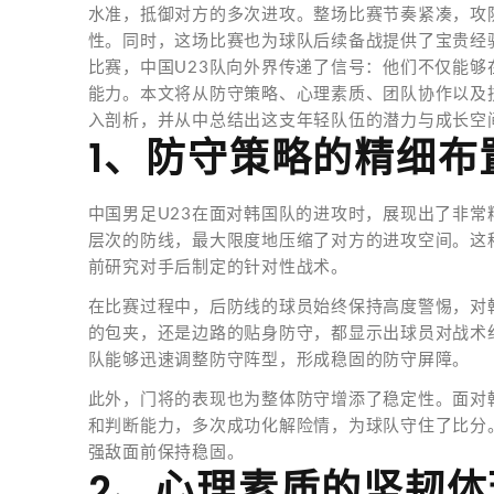
水准，抵御对方的多次进攻。整场比赛节奏紧凑，攻
性。同时，这场比赛也为球队后续备战提供了宝贵经
比赛，中国U23队向外界传递了信号：他们不仅能
能力。本文将从防守策略、心理素质、团队协作以及
入剖析，并从中总结出这支年轻队伍的潜力与成长空
1、防守策略的精细布
中国男足U23在面对韩国队的进攻时，展现出了非
层次的防线，最大限度地压缩了对方的进攻空间。这
前研究对手后制定的针对性战术。
在比赛过程中，后防线的球员始终保持高度警惕，对
的包夹，还是边路的贴身防守，都显示出球员对战术
队能够迅速调整防守阵型，形成稳固的防守屏障。
此外，门将的表现也为整体防守增添了稳定性。面对
和判断能力，多次成功化解险情，为球队守住了比分
强敌面前保持稳固。
2、心理素质的坚韧体