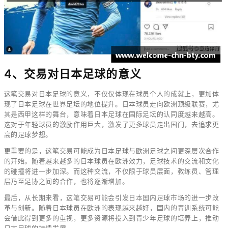
4、交易对日本足球的意义
这笔交易对日本足球的意义，不仅仅体现在球员个人的成就上，更加体
现了日本足球在世界足坛的地位提升。日本球员走向欧洲顶级联赛，尤
其是西甲这样的舞台，意味着日本足球在国际足坛的认同度越来越高。
这对于年轻球员的激励作用巨大，激发了更多球员走出国门，去追求更
高的足球梦想。
更重要的是，这笔交易可能成为日本足球与欧洲足球之间更深层次合作
的开始。随着越来越多的日本球员在欧洲效力，足球技术的交流和文化
的碰撞将进一步加深。而这种交流，不仅限于球员层面，教练员、管理
层乃至足协之间的合作，也将逐渐增加。
最后，从长期来看，这笔交易可能会引发日本国内足球市场的进一步改
革与创新。随着日本球员在欧洲的表现越来越好，国内的青训系统可能
会借此得到更多的重视，更多资源将投入到青少年足球的培养上，推动
日本足球的持续发展。