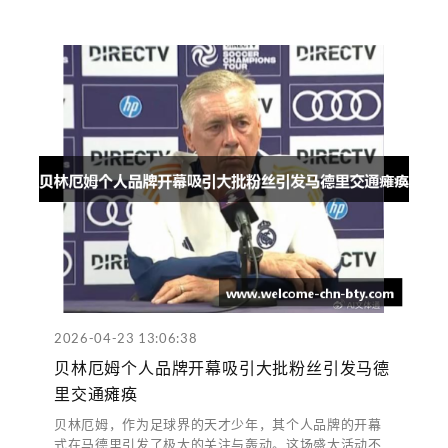
2026-04-23 13:06:38
贝林厄姆个人品牌开幕吸引大批粉丝引发马德
里交通瘫痪
贝林厄姆，作为足球界的天才少年，其个人品牌的开幕
式在马德里引发了极大的关注与轰动。这场盛大活动不