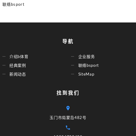
联络bsport
导航
介绍b体育
企业服务
经典案例
联络bsport
新闻动态
SiteMap
找到我们
玉门市局蒙岛482号