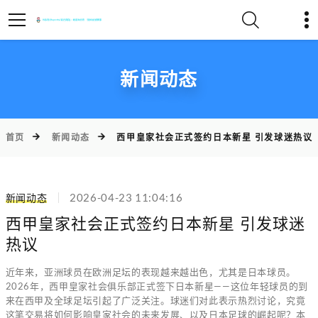
新闻动态
首页
新闻动态
西甲皇家社会正式签约日本新星 引发球迷热议
新闻动态
2026-04-23 11:04:16
西甲皇家社会正式签约日本新星 引发球迷
热议
近年来，亚洲球员在欧洲足坛的表现越来越出色，尤其是日本球员。
2026年，西甲皇家社会俱乐部正式签下日本新星——这位年轻球员的到
来在西甲及全球足坛引起了广泛关注。球迷们对此表示热烈讨论，究竟
这笔交易将如何影响皇家社会的未来发展、以及日本足球的崛起呢？本