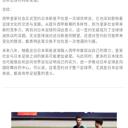
总结：
西甲皇家社会正式签约日本新星不仅是一次球员转会，它也深刻影响着
足球文化的交流与发展。从提升西甲联赛的多样性，到为皇家社会带来
新的竞争力，再到对日本足球的深远意义，这一签约无疑成为了全球球
迷热议的话题。无论是球迷对这位新星的期望，还是对签约后可能带来
变化的猜测，都表明这笔交易不仅仅是一次普通的引援。
未来几年，随着这位日本新星逐渐融入西甲并展现出自己的潜力，皇家
社会与日本足球之间的联系可能更加紧密。与此同时，更多的日本球员
也可能借此机会向世界足坛证明自己的实力，进一步推动日本足球走向
国际舞台的中心。可以说，这笔签约对于整个足球界，尤其是日本足球
来说，都具有举足轻重的意义。