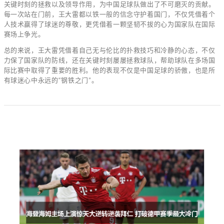
关键时刻的拯救以及领导作用，为中国足球队做出了不可磨灭的贡献。
每一次站在门前，王大雷都以铁一般的信念守护着国门，不仅凭借着个
人技术赢得了球迷的尊敬，更凭借着一颗坚韧不拔的心为国家队在国际
赛场上争光。
总的来说，王大雷凭借着自己无与伦比的扑救技巧和冷静的心态，不仅
力保了国家队的防线，还在关键时刻屡屡拯救球队，帮助球队在多场国
际比赛中取得了重要的胜利。他的表现不仅是中国足球的骄傲，也是所
有球迷心中永远的“钢铁之门”。