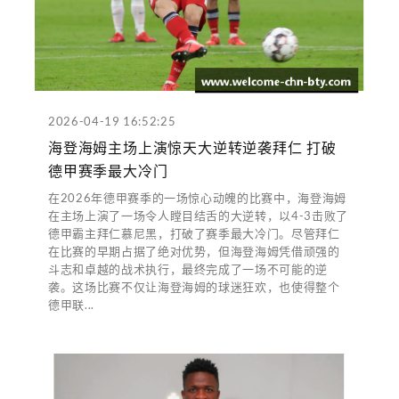
2026-04-19 16:52:25
海登海姆主场上演惊天大逆转逆袭拜仁 打破
德甲赛季最大冷门
在2026年德甲赛季的一场惊心动魄的比赛中，海登海姆
在主场上演了一场令人瞠目结舌的大逆转，以4-3击败了
德甲霸主拜仁慕尼黑，打破了赛季最大冷门。尽管拜仁
在比赛的早期占据了绝对优势，但海登海姆凭借顽强的
斗志和卓越的战术执行，最终完成了一场不可能的逆
袭。这场比赛不仅让海登海姆的球迷狂欢，也使得整个
德甲联...