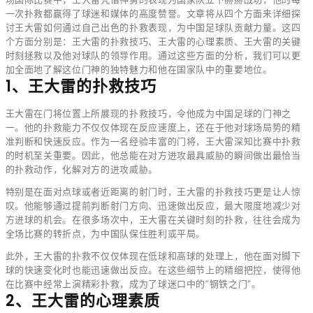
一次扑救都赢得了球迷和媒体的高度赞誉。文章将从四个方面来详细探
讨王大雷如何通过自己出色的扑救表现，为中国足球队贡献力量。这四
个方面分别是：王大雷的扑救技巧、王大雷的心理素质、王大雷的关键
时刻拯救以及他对球队的领导作用。通过这些方面的分析，我们可以更
加全面地了解这位门神的独特魅力和他在国家队中的重要地位。
1、王大雷的扑救技巧
王大雷在门将位置上所展现的扑救技巧，令他成为中国足球的门神之
一。他的扑救能力不仅仅体现在反应速度上，还在于他对球场局势的精
准判断和快速反应。作为一名经验丰富的门将，王大雷深知比赛中扑救
的时机至关重要。因此，他总能在对方进攻最具威胁的瞬间做出最恰当
的扑救动作，化解对方的进攻威胁。
特别是在面对点球或者近距离的射门时，王大雷的扑救技巧更是让人惊
叹。他能够通过提前判断射门方向、迅速做出反应，最大限度地减少对
方进球的机会。在很多场次中，王大雷在关键时刻的扑救，往往会成为
全场比赛的转折点，为中国队保住胜利或平局。
此外，王大雷的扑救不仅仅体现在低球和高球的处理上，他在面对脚下
球的快速变化时也能迅速做出反应。在这些细节上的精细把控，使得他
在比赛中经常上演精彩扑救，成为了球迷口中的“钢铁之门”。
2、王大雷的心理素质