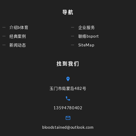
导航
介绍b体育
企业服务
经典案例
联络bsport
新闻动态
SiteMap
找到我们
玉门市局蒙岛482号
13594780402
bloodstained@outlook.com