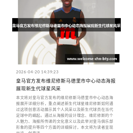
2026-04-20 14:39:23
皇马官方发布维尼修斯马德里市中心动态海报
展现新生代球星风采
本文将对皇马官方发布的维尼修斯马德里市中心动态海
报展开详细分析，重点阐述新生代球星维尼修斯如何通
过这项创意活动展示其个人风采以及新生代球员在当代
足球中的崛起。通过从海报的设计理念、维尼修斯的个
人魅力、海报所传递的文化意义以及此举对皇马俱乐部
形象的提升等四个方面的详细探讨，本文将为读者呈现
出这一创意活...