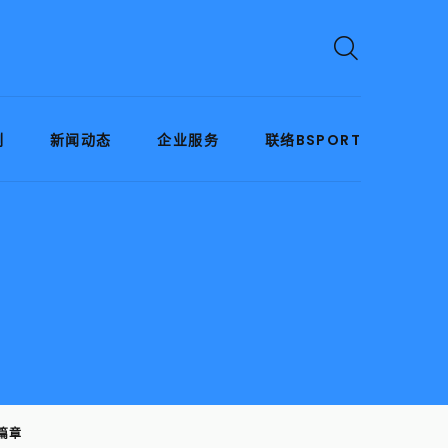
例
新闻动态
企业服务
联络BSPORT
篇章