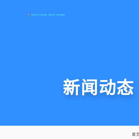
新闻动态
首