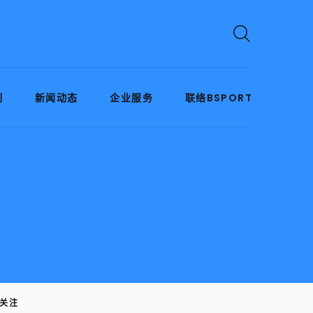
例
新闻动态
企业服务
联络BSPORT
关注