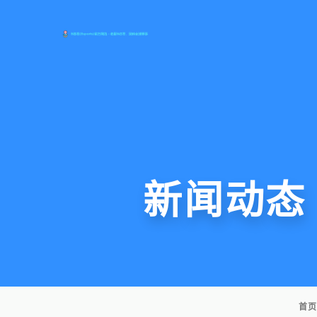
新闻动态
首