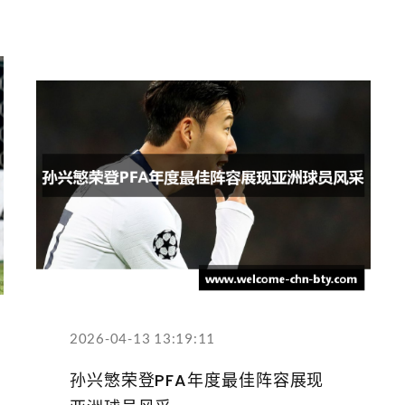
2026-04-13 13:19:11
孙兴慜荣登PFA年度最佳阵容展现