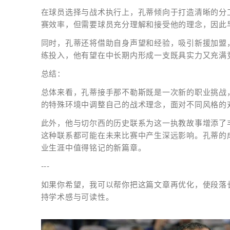
在球员选择与战术执行上，孔蒂倾向于打造清晰的分
赛效率，但需要球员充分理解和接受他的理念，因此
同时，孔蒂还将借助自身声望和经验，吸引新援加盟
练投入，他有望在中长期内形成一支既具实力又充满
总结：
总体来看，孔蒂接手那不勒斯既是一次新的职业挑战
的特殊环境中调整自己的战术理念，面对不同风格的
此外，他与切尔西的历史联系为这一执教故事增添了
这种联系都可能在未来比赛中产生深远影响。孔蒂的
业生涯中值得铭记的新篇章。
---
如果你希望，我可以帮你把这篇文章再优化，使段落长
持学术感与可读性。