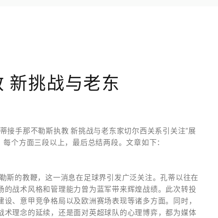
 新挑战与老东
蒂接手那不勒斯执教 新挑战与老东家切尔西关系引关注”展
面，每个方面三段以上，最后总结两段。文章如下：
不勒斯的教鞭，这一消息在足球界引发广泛关注。孔蒂以往在
场的战术风格和管理能力曾为蓝军带来辉煌战绩。此次转投
建设、意甲竞争格局以及欧洲赛场表现等诸多方面。同时，
战术理念的延续，还是面对英超球队的心理博弈，都为媒体