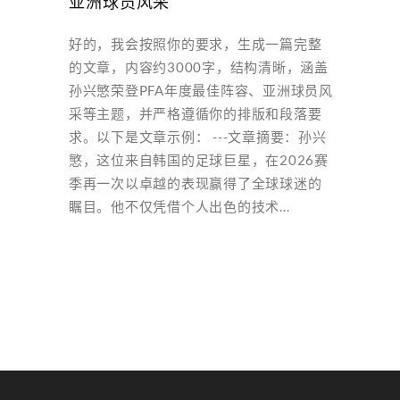
亚洲球员风采
好的，我会按照你的要求，生成一篇完整
的文章，内容约3000字，结构清晰，涵盖
孙兴慜荣登PFA年度最佳阵容、亚洲球员风
采等主题，并严格遵循你的排版和段落要
求。以下是文章示例： ---文章摘要：孙兴
慜，这位来自韩国的足球巨星，在2026赛
季再一次以卓越的表现赢得了全球球迷的
瞩目。他不仅凭借个人出色的技术...