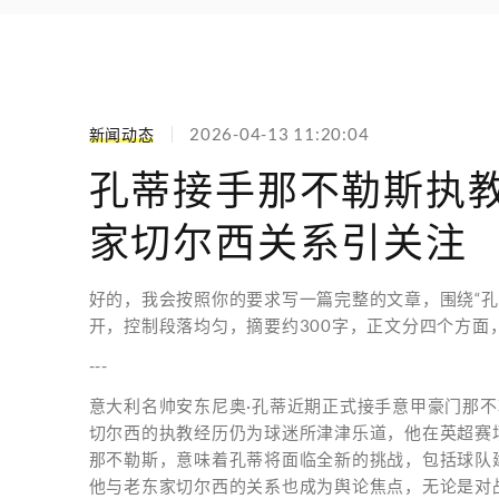
新闻动态
2026-04-13 11:20:04
孔蒂接手那不勒斯执教
家切尔西关系引关注
好的，我会按照你的要求写一篇完整的文章，围绕“孔
开，控制段落均匀，摘要约300字，正文分四个方
---
意大利名帅安东尼奥·孔蒂近期正式接手意甲豪门那
切尔西的执教经历仍为球迷所津津乐道，他在英超赛
那不勒斯，意味着孔蒂将面临全新的挑战，包括球队
他与老东家切尔西的关系也成为舆论焦点，无论是对