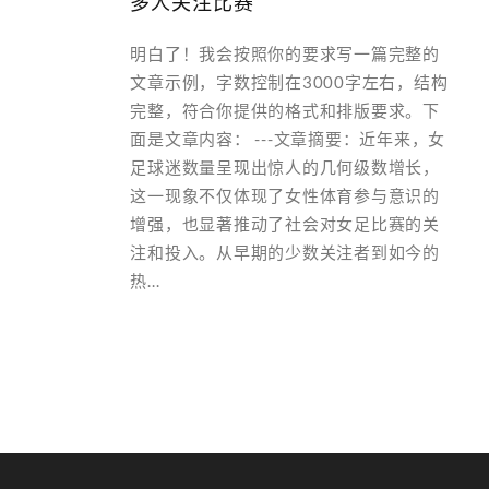
多人关注比赛
明白了！我会按照你的要求写一篇完整的
文章示例，字数控制在3000字左右，结构
完整，符合你提供的格式和排版要求。下
面是文章内容： ---文章摘要：近年来，女
足球迷数量呈现出惊人的几何级数增长，
这一现象不仅体现了女性体育参与意识的
增强，也显著推动了社会对女足比赛的关
注和投入。从早期的少数关注者到如今的
热...