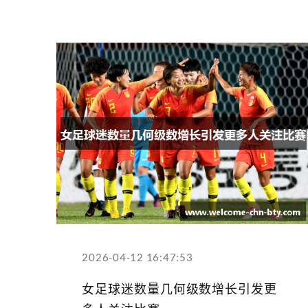
2026-04-12 16:47:53
女足球迷数量几何级数增长引发更