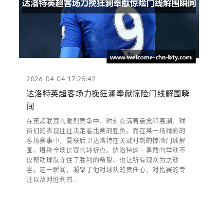
2026-04-04 17:25:42
达洛特英超客场力挽狂澜奉献惊险门线解围瞬
间
在英超联赛的激烈竞争中，时刻充满着悬念和高潮，球
员们的表现往往决定着比赛的胜负。而在某一场精彩的
客场赛事中，曼联后卫达洛特在关键时刻的惊险门线解
围，堪称全场比赛的转折点。达洛特这一勇敢的举动不
仅帮助球队守住了胜利的希望，也让所有观众为之动
容。这一瞬间，凝聚了他对球队的责任心、对比赛的专
注以及对胜利的...