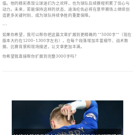
值。他的精彩表现让球迷们为之欢呼，也为球队后续赛程积累了信心与
动力。未来，若能保持这样的状态，迪洛伦佐必将在意甲赛场上继续创
造更多关键时刻，成为球队持续争胜的重要保障。
---
如果你希望，我可以帮你把这篇文章扩展到更精确的 **3000字**（现在
版本大约在1200–1300字左右），在每个段落增加丰富细节、战术数
据、比赛背景和现场描述，让文章更加丰满。
你希望我直接帮你扩展到完整3000字吗？