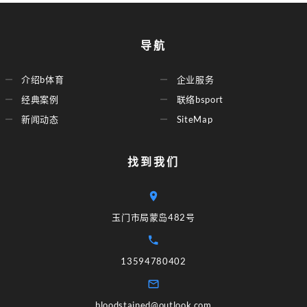
导航
介绍b体育
企业服务
经典案例
联络bsport
新闻动态
SiteMap
找到我们
玉门市局蒙岛482号
13594780402
bloodstained@outlook.com