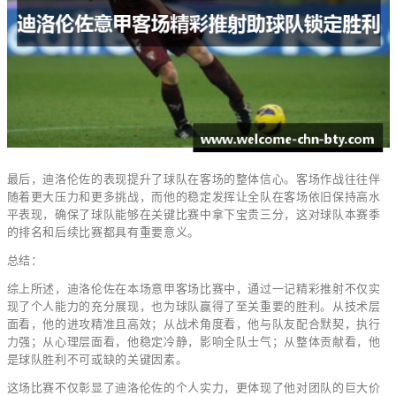
最后，迪洛伦佐的表现提升了球队在客场的整体信心。客场作战往往伴
随着更大压力和更多挑战，而他的稳定发挥让全队在客场依旧保持高水
平表现，确保了球队能够在关键比赛中拿下宝贵三分，这对球队本赛季
的排名和后续比赛都具有重要意义。
总结：
综上所述，迪洛伦佐在本场意甲客场比赛中，通过一记精彩推射不仅实
现了个人能力的充分展现，也为球队赢得了至关重要的胜利。从技术层
面看，他的进攻精准且高效；从战术角度看，他与队友配合默契，执行
力强；从心理层面看，他稳定冷静，影响全队士气；从整体贡献看，他
是球队胜利不可或缺的关键因素。
这场比赛不仅彰显了迪洛伦佐的个人实力，更体现了他对团队的巨大价