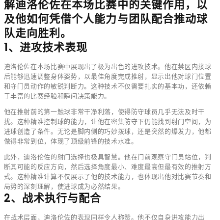
解迪洛伦佐在本场比赛中的关键作用，以
及他如何凭借个人能力与团队配合推动球
队走向胜利。
1、进攻技术表现
迪洛伦佐在本场比赛中展现出了极为出色的进攻技术。他在禁区内接球
后能够迅速调整身体姿势，以最佳角度完成推射，显示出他对球门位置
和守门员动作的敏锐判断力。这种技术不仅需要扎实的基本功，还依赖
于丰富的比赛经验和瞬间决策能力。
他在推射前的第一触球非常干净利落，使得防守球员几乎无法及时干
扰。这种精准控制球的能力，让他在密集防守下仍能找到射门空间，为
进球创造了条件。无论是脚内侧的巧妙拨球，还是突然的爆发力，他都
做得非常到位，体现了顶级前锋的技术水准。
此外，迪洛伦佐的射门选择也极具智慧。他在门前观察守门员站位，判
断其可能的反应方向，然后选择角度最小、难度最高但最有效的推射方
式。这种精准计算不仅展示了他的技术能力，也体现出他对比赛节奏和
局势的深刻理解，使进球成为必然结果。
2、战术执行与配合
在战术层面，迪洛伦佐的表现同样令人称赞。他不仅自身进攻能力出