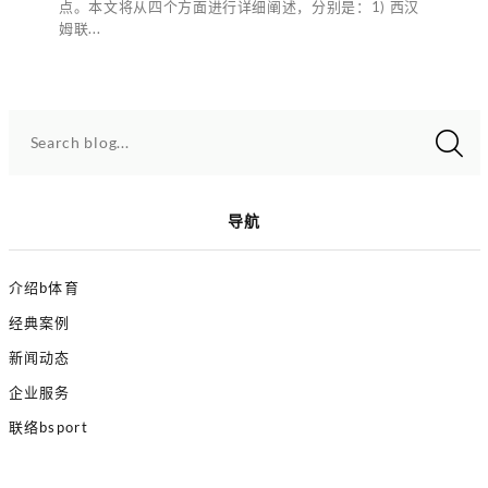
点。本文将从四个方面进行详细阐述，分别是：1) 西汉
姆联...
Search blog...
导航
介绍b体育
经典案例
新闻动态
企业服务
联络bsport