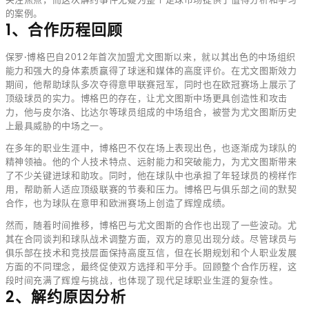
的案例。
1、合作历程回顾
保罗·博格巴自2012年首次加盟尤文图斯以来，就以其出色的中场组织
能力和强大的身体素质赢得了球迷和媒体的高度评价。在尤文图斯效力
期间，他帮助球队多次夺得意甲联赛冠军，同时也在欧冠赛场上展示了
顶级球员的实力。博格巴的存在，让尤文图斯中场更具创造性和攻击
力，他与皮尔洛、比达尔等球员组成的中场组合，被誉为尤文图斯历史
上最具威胁的中场之一。
在多年的职业生涯中，博格巴不仅在场上表现出色，也逐渐成为球队的
精神领袖。他的个人技术特点、远射能力和突破能力，为尤文图斯带来
了不少关键进球和助攻。同时，他在球队中也承担了年轻球员的榜样作
用，帮助新人适应顶级联赛的节奏和压力。博格巴与俱乐部之间的默契
合作，也为球队在意甲和欧洲赛场上创造了辉煌成绩。
然而，随着时间推移，博格巴与尤文图斯的合作也出现了一些波动。尤
其在合同谈判和球队战术调整方面，双方的意见出现分歧。尽管球员与
俱乐部在技术和竞技层面保持高度互信，但在长期规划和个人职业发展
方面的不同理念，最终促使双方选择和平分手。回顾整个合作历程，这
段时间充满了辉煌与挑战，也体现了现代足球职业生涯的复杂性。
2、解约原因分析