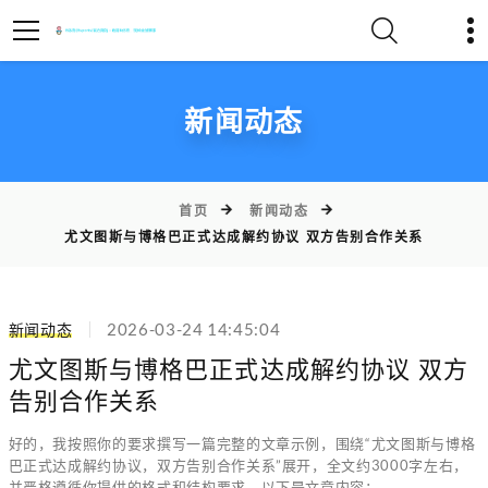
新闻动态
首页
新闻动态
尤文图斯与博格巴正式达成解约协议 双方告别合作关系
新闻动态
2026-03-24 14:45:04
尤文图斯与博格巴正式达成解约协议 双方
告别合作关系
好的，我按照你的要求撰写一篇完整的文章示例，围绕“尤文图斯与博格
巴正式达成解约协议，双方告别合作关系”展开，全文约3000字左右，
并严格遵循你提供的格式和结构要求。以下是文章内容：