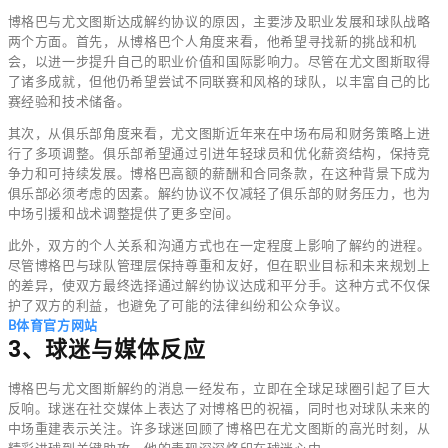
博格巴与尤文图斯达成解约协议的原因，主要涉及职业发展和球队战略
两个方面。首先，从博格巴个人角度来看，他希望寻找新的挑战和机
会，以进一步提升自己的职业价值和国际影响力。尽管在尤文图斯取得
了诸多成就，但他仍希望尝试不同联赛和风格的球队，以丰富自己的比
赛经验和技术储备。
其次，从俱乐部角度来看，尤文图斯近年来在中场布局和财务策略上进
行了多项调整。俱乐部希望通过引进年轻球员和优化薪资结构，保持竞
争力和可持续发展。博格巴高额的薪酬和合同条款，在这种背景下成为
俱乐部必须考虑的因素。解约协议不仅减轻了俱乐部的财务压力，也为
中场引援和战术调整提供了更多空间。
此外，双方的个人关系和沟通方式也在一定程度上影响了解约的进程。
尽管博格巴与球队管理层保持尊重和友好，但在职业目标和未来规划上
的差异，使双方最终选择通过解约协议达成和平分手。这种方式不仅保
护了双方的利益，也避免了可能的法律纠纷和公众争议。
B体育官方网站
3、球迷与媒体反应
博格巴与尤文图斯解约的消息一经发布，立即在全球足球圈引起了巨大
反响。球迷在社交媒体上表达了对博格巴的祝福，同时也对球队未来的
中场重建表示关注。许多球迷回顾了博格巴在尤文图斯的高光时刻，从