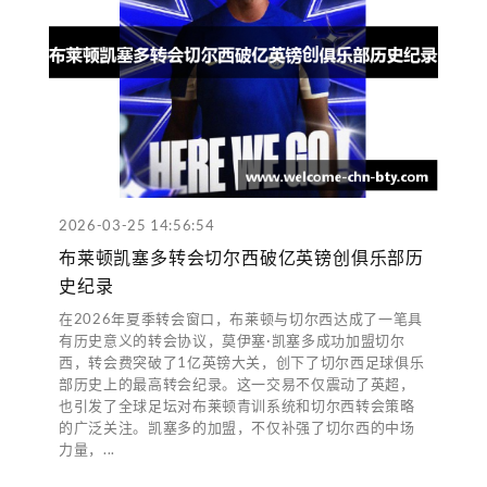
2026-03-25 14:56:54
布莱顿凯塞多转会切尔西破亿英镑创俱乐部历
史纪录
在2026年夏季转会窗口，布莱顿与切尔西达成了一笔具
有历史意义的转会协议，莫伊塞·凯塞多成功加盟切尔
西，转会费突破了1亿英镑大关，创下了切尔西足球俱乐
部历史上的最高转会纪录。这一交易不仅震动了英超，
也引发了全球足坛对布莱顿青训系统和切尔西转会策略
的广泛关注。凯塞多的加盟，不仅补强了切尔西的中场
力量，...