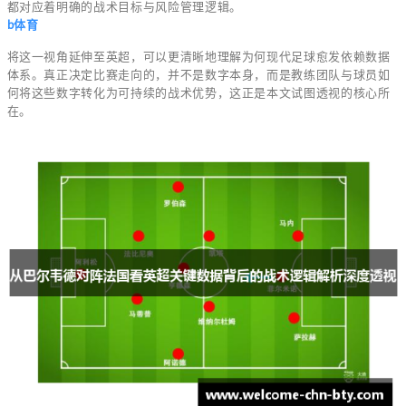
都对应着明确的战术目标与风险管理逻辑。
b体育
将这一视角延伸至英超，可以更清晰地理解为何现代足球愈发依赖数据
体系。真正决定比赛走向的，并不是数字本身，而是教练团队与球员如
何将这些数字转化为可持续的战术优势，这正是本文试图透视的核心所
在。