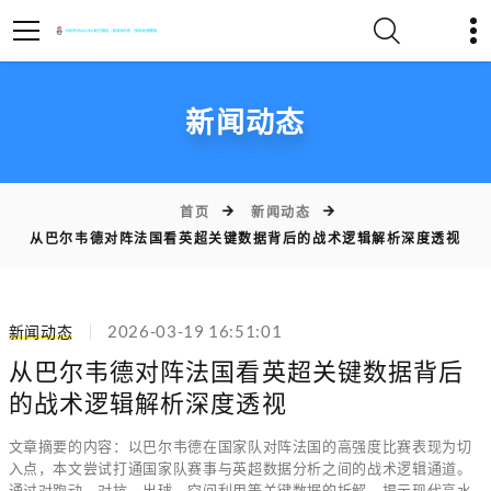
新闻动态
首页
新闻动态
从巴尔韦德对阵法国看英超关键数据背后的战术逻辑解析深度透视
新闻动态
2026-03-19 16:51:01
从巴尔韦德对阵法国看英超关键数据背后
的战术逻辑解析深度透视
文章摘要的内容：以巴尔韦德在国家队对阵法国的高强度比赛表现为切
入点，本文尝试打通国家队赛事与英超数据分析之间的战术逻辑通道。
通过对跑动、对抗、出球、空间利用等关键数据的拆解，揭示现代高水