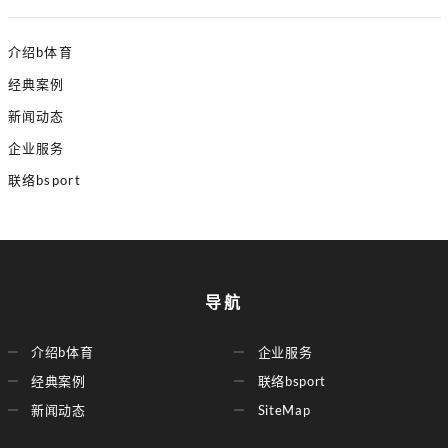
介绍b体育
经典案例
新闻动态
企业服务
联络bsport
导航
介绍b体育
企业服务
经典案例
联络bsport
新闻动态
SiteMap