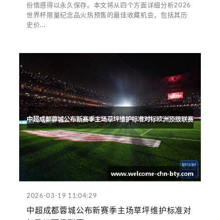
份情感得以永久保存。本文将从四个方面详细分析2026
世界杯限量纪念品火热预售的最佳收藏机会，包括其历
史价...
2026-03-19 11:04:29
中超成都蓉城公布新赛季主场草坪维护标准对