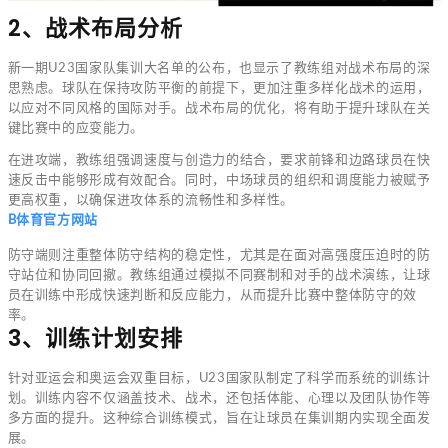
2、战术布局分析
新一期U23国家队集训大名单的公布，也显示了教练组对战术布局的深
思熟虑。球队在保持攻防平衡的前提下，更加注重多样化战术的运用，
以应对不同风格的国际对手。战术布局的优化，将有助于提升球队在关
键比赛中的应变能力。
在进攻端，教练组强调速度与创造力的结合，要求前锋和边路球员在快
速反击中能够形成有效配合。同时，中场球员的组织和调度能力被赋予
更高权重，以确保进攻体系的流畅性和多样性。
B体育官方网站
防守端则注重整体防守结构的稳定性，尤其是在面对高强度压迫时的防
守站位和协同回撤。教练组通过模拟不同赛制和对手的战术演练，让球
员在训练中形成快速判断和反应能力，从而提升比赛中整体防守的效
率。
3、训练计划安排
针对亚运会和奥运会双重目标，U23国家队制定了科学而系统的训练计
划。训练内容不仅涵盖技术、战术，还包括体能、心理以及团队协作等
多方面的提升。这种综合训练模式，旨在让球员在集训期内实现全面发
展。