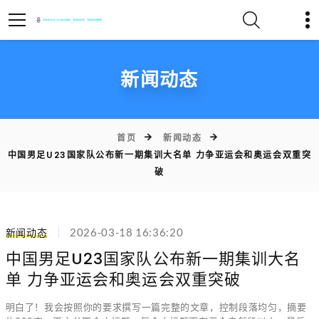
新闻动态
首页
新闻动态
中国男足U23国家队公布新一期集训大名单 力争亚运会和奥运会双重突
破
新闻动态
2026-03-18 16:36:20
中国男足U23国家队公布新一期集训大名
单 力争亚运会和奥运会双重突破
明白了！我会按照你的要求撰写一篇完整的文章，控制段落均匀，摘要