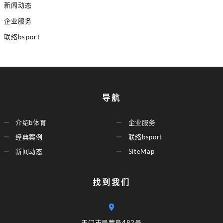
新闻动态
企业服务
联络bsport
导航
介绍b体育
企业服务
经典案例
联络bsport
新闻动态
SiteMap
找到我们
玉门市局蒙岛482号